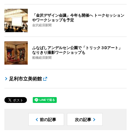
「金沢デザイン会議」今年も開催へ トークセッション
やワークショップを予定
金沢経済新聞
ふなばしアンデルセン公園で「トリック３Dアート」
なりきり撮影ワークショップも
船橋経済新聞
足利市立美術館
前の記事
次の記事