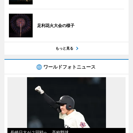
足利花火大会の様子
もっと見る
ワールドフォトニュース
長崎日大が２回戦へ 高校野球