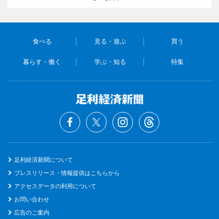
食べる
見る・遊ぶ
買う
暮らす・働く
学ぶ・知る
特集
足利経済新聞について
プレスリリース・情報提供はこちらから
アクセスデータの利用について
お問い合わせ
広告のご案内