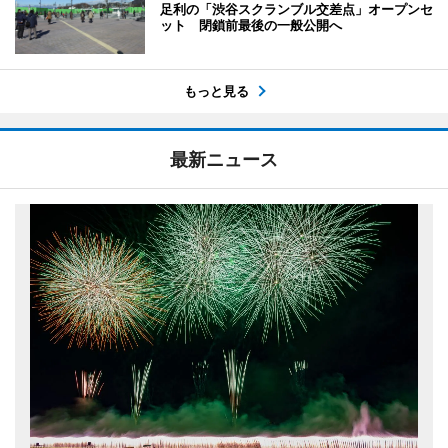
足利の「渋谷スクランブル交差点」オープンセ
ット 閉鎖前最後の一般公開へ
もっと見る
最新ニュース