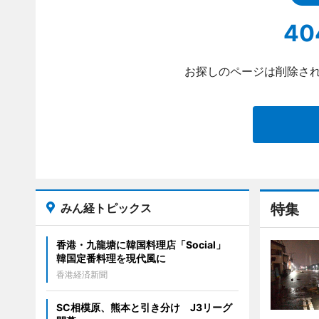
40
お探しのページは削除され
みん経トピックス
特集
香港・九龍塘に韓国料理店「Social」
韓国定番料理を現代風に
香港経済新聞
SC相模原、熊本と引き分け J3リーグ