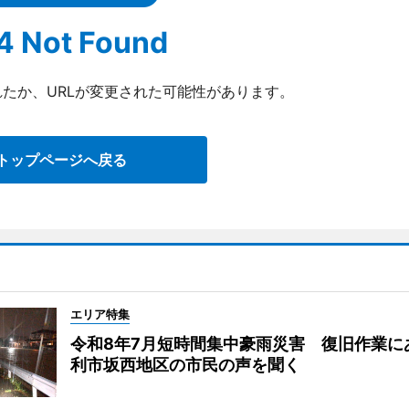
4 Not Found
たか、URLが変更された可能性があります。
トップページへ戻る
エリア特集
令和8年7月短時間集中豪雨災害 復旧作業に
利市坂西地区の市民の声を聞く