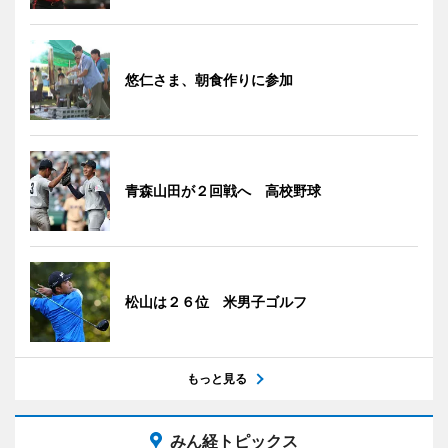
悠仁さま、朝食作りに参加
青森山田が２回戦へ 高校野球
松山は２６位 米男子ゴルフ
もっと見る
みん経トピックス