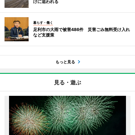
けに追われる
暮らす・働く
足利市の大雨で被害486件 災害ごみ無料受け入れ
など支援策
もっと見る
見る・遊ぶ