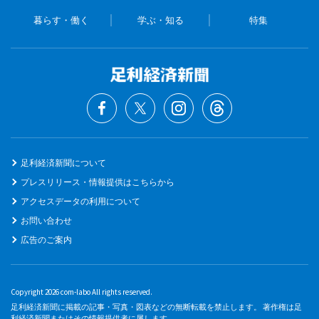
暮らす・働く
学ぶ・知る
特集
足利経済新聞について
プレスリリース・情報提供はこちらから
アクセスデータの利用について
お問い合わせ
広告のご案内
Copyright 2026 com-labo All rights reserved.
足利経済新聞に掲載の記事・写真・図表などの無断転載を禁止します。 著作権は足
利経済新聞またはその情報提供者に属します。