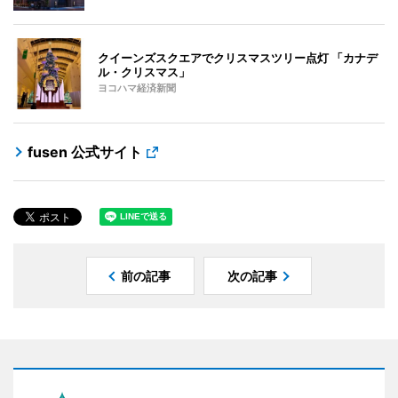
クイーンズスクエアでクリスマスツリー点灯 「カナデ
ル・クリスマス」
ヨコハマ経済新聞
fusen 公式サイト
前の記事
次の記事