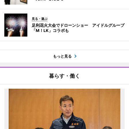
見る・遊ぶ
足利花火大会でドローンショー アイドルグループ
「M！LK」コラボも
もっと見る
暮らす・働く