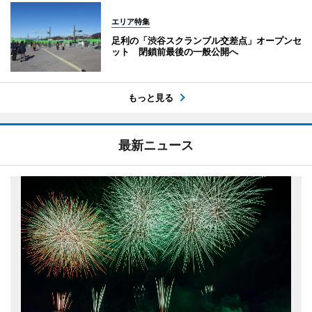
エリア特集
足利の「渋谷スクランブル交差点」オープンセ
ット 閉鎖前最後の一般公開へ
もっと見る
最新ニュース