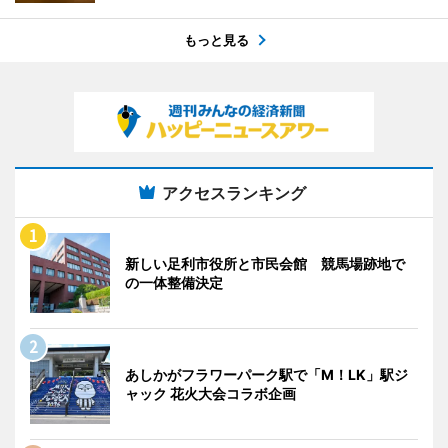
もっと見る
アクセスランキング
新しい足利市役所と市民会館 競馬場跡地で
の一体整備決定
あしかがフラワーパーク駅で「M！LK」駅ジ
ャック 花火大会コラボ企画