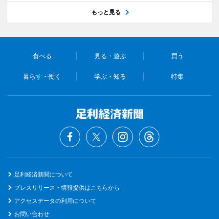
もっと見る
食べる
見る・遊ぶ
買う
暮らす・働く
学ぶ・知る
特集
足利経済新聞について
プレスリリース・情報提供はこちらから
アクセスデータの利用について
お問い合わせ