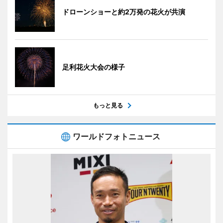
ドローンショーと約2万発の花火が共演
足利花火大会の様子
もっと見る
ワールドフォトニュース