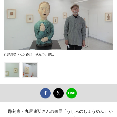
丸尾康弘さんと作品「それでも僕は」
彫刻家・丸尾康弘さんの個展「うしろのしょうめん」が