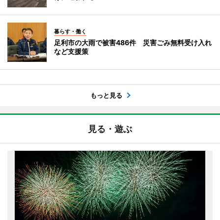
暮らす・働く
足利市の大雨で被害486件 災害ごみ無料受け入れ
など支援策
もっと見る
見る・遊ぶ