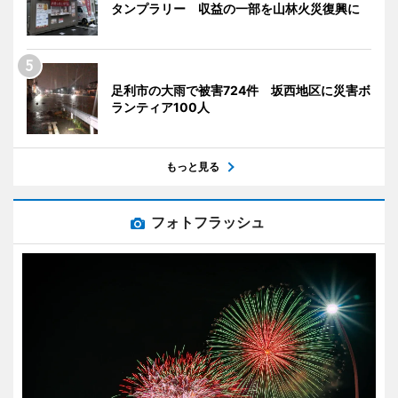
タンプラリー 収益の一部を山林火災復興に
足利市の大雨で被害724件 坂西地区に災害ボ
ランティア100人
もっと見る
フォトフラッシュ