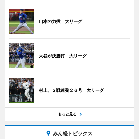
山本の力投 大リーグ
大谷が決勝打 大リーグ
村上、２戦連発２６号 大リーグ
もっと見る
みん経トピックス