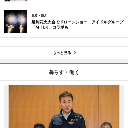
見る・遊ぶ
足利花火大会でドローンショー アイドルグループ
「M！LK」コラボも
もっと見る
暮らす・働く