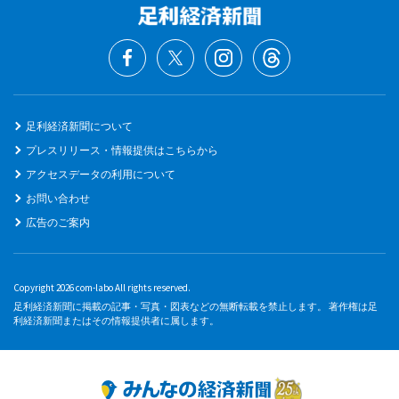
足利経済新聞について
プレスリリース・情報提供はこちらから
アクセスデータの利用について
お問い合わせ
広告のご案内
Copyright 2026 com-labo All rights reserved.
足利経済新聞に掲載の記事・写真・図表などの無断転載を禁止します。 著作権は足
利経済新聞またはその情報提供者に属します。