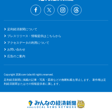
足利経済新聞について
プレスリリース・情報提供はこちらから
アクセスデータの利用について
お問い合わせ
広告のご案内
Copyright 2026 com-labo All rights reserved.
足利経済新聞に掲載の記事・写真・図表などの無断転載を禁止します。 著作権は足
利経済新聞またはその情報提供者に属します。