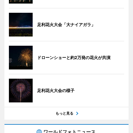
足利花火大会「大ナイアガラ」
ドローンショーと約2万発の花火が共演
足利花火大会の様子
もっと見る
ワールドフォトニュース