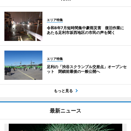
エリア特集
令和8年7月短時間集中豪雨災害 復旧作業に
あたる足利市坂西地区の市民の声を聞く
エリア特集
足利の「渋谷スクランブル交差点」オープンセ
ット 閉鎖前最後の一般公開へ
もっと見る
最新ニュース