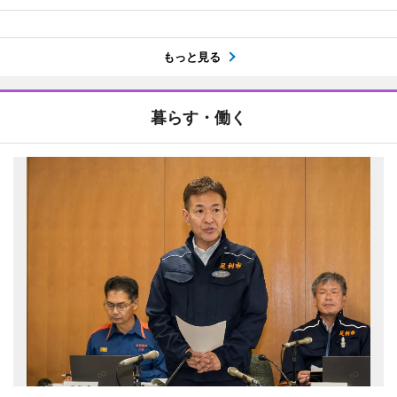
もっと見る
暮らす・働く