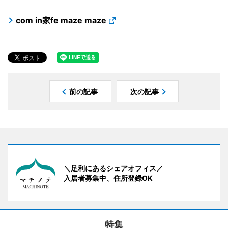
com in家fe maze maze
前の記事
次の記事
＼足利にあるシェアオフィス／
入居者募集中、住所登録OK
特集