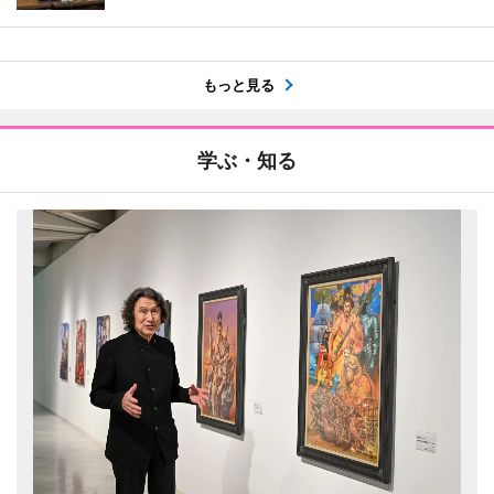
もっと見る
学ぶ・知る