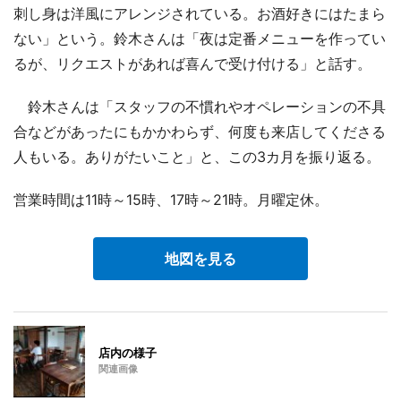
刺し身は洋風にアレンジされている。お酒好きにはたまら
ない」という。鈴木さんは「夜は定番メニューを作ってい
るが、リクエストがあれば喜んで受け付ける」と話す。
鈴木さんは「スタッフの不慣れやオペレーションの不具
合などがあったにもかかわらず、何度も来店してくださる
人もいる。ありがたいこと」と、この3カ月を振り返る。
営業時間は11時～15時、17時～21時。月曜定休。
地図を見る
店内の様子
関連画像