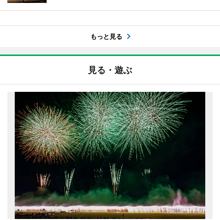
もっと見る
見る・遊ぶ