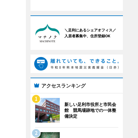
＼足利にあるシェアオフィス／
入居者募集中、住所登録OK
アクセスランキング
新しい足利市役所と市民会
館 競馬場跡地での一体整
備決定