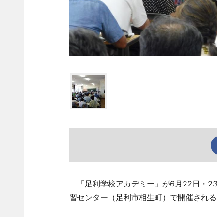
「足利学校アカデミー」が6月22日・23
習センター（足利市相生町）で開催される