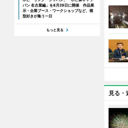
バン 名古屋編」を8月29日に開催 作品展
示・企業ブース・ワークショップなど、模
型好きが集う一日
もっと見る
見る・