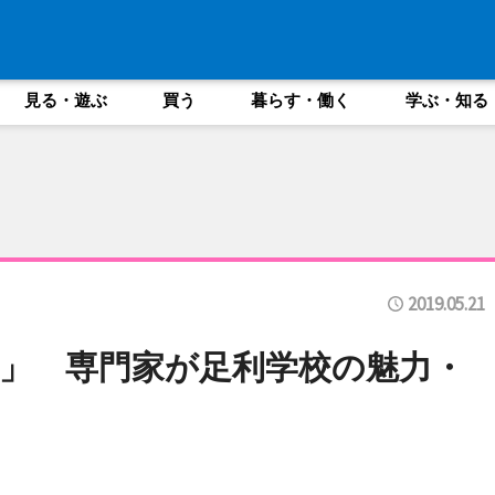
見る・遊ぶ
買う
暮らす・働く
学ぶ・知る
2019.05.21
」 専門家が足利学校の魅力・