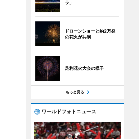
ラ」
ドローンショーと約2万発
の花火が共演
足利花火大会の様子
もっと見る
ワールドフォトニュース