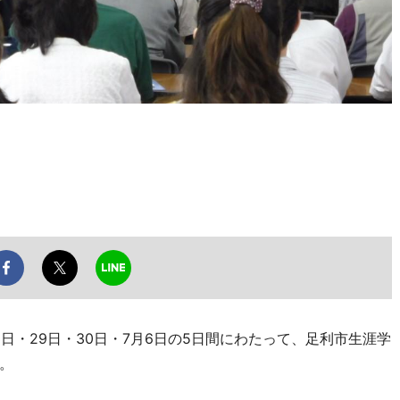
日・29日・30日・7月6日の5日間にわたって、足利市生涯学
。