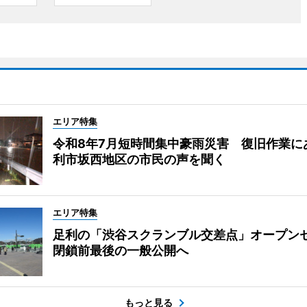
エリア特集
令和8年7月短時間集中豪雨災害 復旧作業に
利市坂西地区の市民の声を聞く
エリア特集
足利の「渋谷スクランブル交差点」オープ
閉鎖前最後の一般公開へ
もっと見る