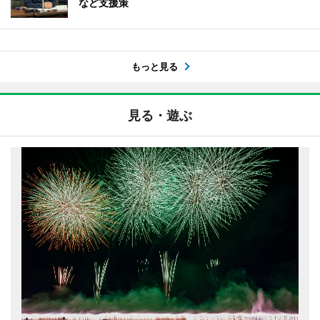
など支援策
もっと見る
見る・遊ぶ