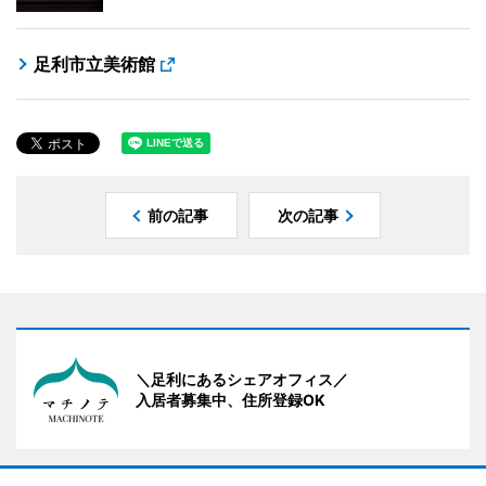
足利市立美術館
前の記事
次の記事
＼足利にあるシェアオフィス／
入居者募集中、住所登録OK