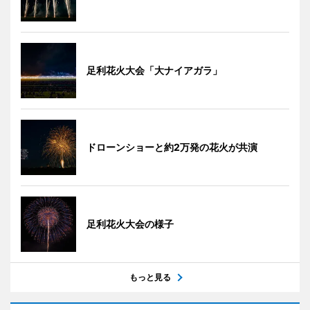
足利花火大会「大ナイアガラ」
ドローンショーと約2万発の花火が共演
足利花火大会の様子
もっと見る