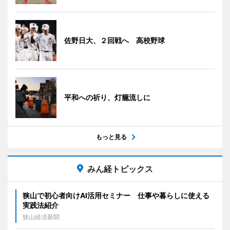
佐野日大、２回戦へ 高校野球
平和への祈り、灯籠流しに
もっと見る
みん経トピックス
狭山で初心者向けAI活用セミナー 仕事や暮らしに使える
実践法紹介
狭山経済新聞