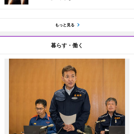
もっと見る
暮らす・働く