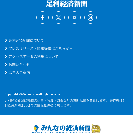
足利経済新聞について
プレスリリース・情報提供はこちらから
アクセスデータの利用について
お問い合わせ
広告のご案内
Copyright 2026 com-labo All rights reserved.
足利経済新聞に掲載の記事・写真・図表などの無断転載を禁止します。 著作権は足
利経済新聞またはその情報提供者に属します。