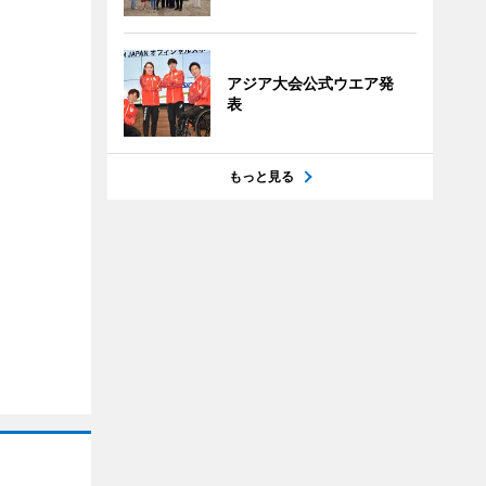
アジア大会公式ウエア発
表
もっと見る