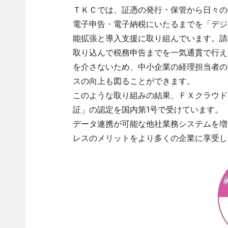
ＴＫＣでは、証憑の発行・保管から日々の
電子申告・電子納税にいたるまでを「デジ
能拡張と導入支援に取り組んでいます。請
取り込んで税務申告までを一気通貫で行え
を介さないため、中小企業の経理担当者の
スの向上も図ることができます。
このような取り組みの結果、ＦＸクラウドシ
証」の認定を国内第1号で受けています。
データ連携が可能な他社業務システムを増
レスのメリットをより多くの企業に享受し