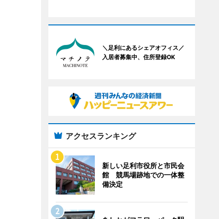
＼足利にあるシェアオフィス／
入居者募集中、住所登録OK
アクセスランキング
新しい足利市役所と市民会
館 競馬場跡地での一体整
備決定