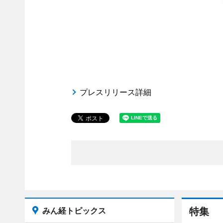
プレスリリース詳細
みん経トピックス
特集