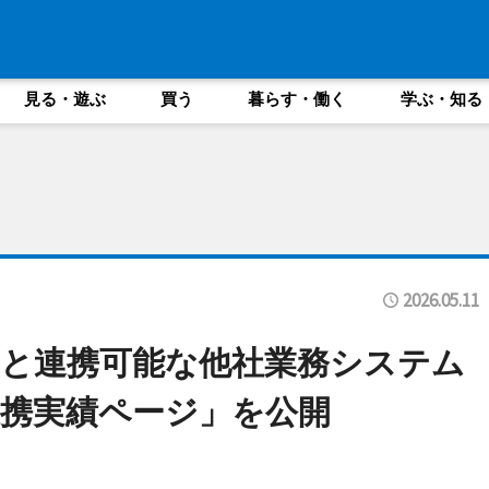
見る・遊ぶ
買う
暮らす・働く
学ぶ・知る
2026.05.11
と連携可能な他社業務システム
携実績ページ」を公開