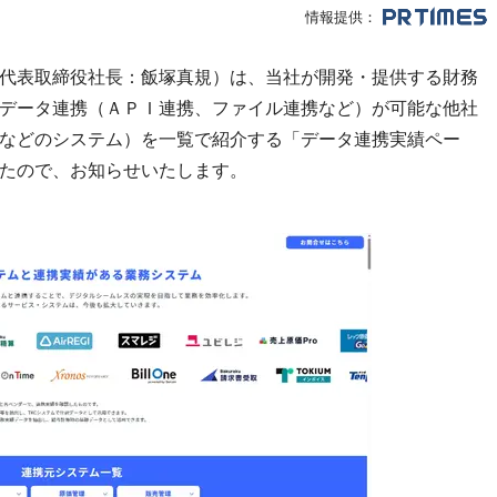
情報提供：
代表取締役社長：飯塚真規）は、当社が開発・提供する財務
データ連携（ＡＰＩ連携、ファイル連携など）が可能な他社
などのシステム）を一覧で紹介する「データ連携実績ペー
たので、お知らせいたします。