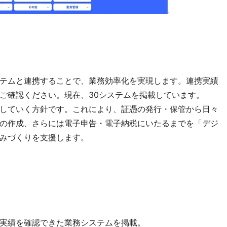
テムと連携することで、業務効率化を実現します。連携実績
ご確認ください。現在、30システムを掲載しています。
していく方針です。これにより、証憑の発行・保管から日々
の作成、さらには電子申告・電子納税にいたるまでを「デジ
みづくりを支援します。
実績を確認できた業務システムを掲載。