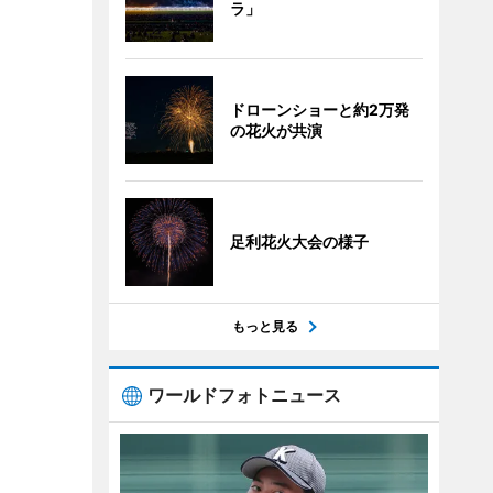
ラ」
ドローンショーと約2万発
の花火が共演
足利花火大会の様子
もっと見る
ワールドフォトニュース