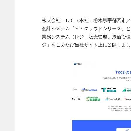
株式会社ＴＫＣ（本社：栃木県宇都宮市／
会計システム「ＦＸクラウドシリーズ」と
業務システム（レジ、販売管理、原価管理
ジ」をこのたび当社サイト上に公開しまし